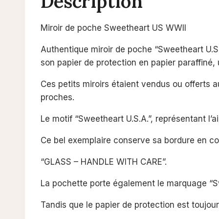
Description
Miroir de poche Sweetheart US WWII
Authentique
miroir de poche “Sweetheart U.S
son papier de protection en papier paraffiné,
Ces petits miroirs étaient vendus ou offerts 
proches.
Le motif “Sweetheart U.S.A.”, représentant l’
Ce bel exemplaire conserve sa bordure en cor
“GLASS – HANDLE WITH CARE”.
La pochette porte également le marquage “S
Tandis que le papier de protection est toujou