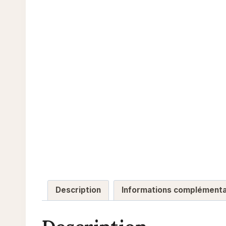
Description
Informations complémenta