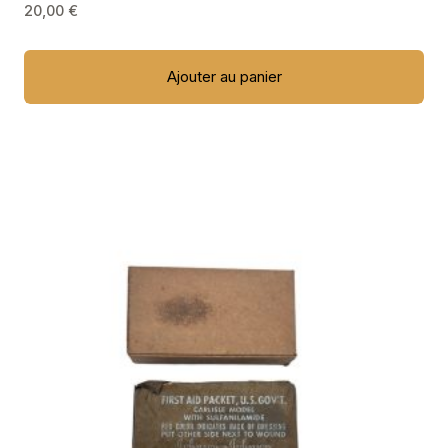
20,00
€
Ajouter au panier