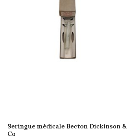
Seringue médicale Becton Dickinson &
Co