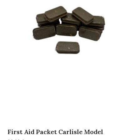
First Aid Packet Carlisle Model