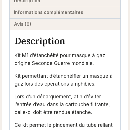
Description
Informations complémentaires
Avis (0)
Description
Kit M1 d’étanchéité pour masque à gaz
origine Seconde Guerre mondiale.
Kit permettant d’étanchélfier un masque à
gaz lors des opérations amphibies.
Lors d’un débarquement, afin d’éviter
l’entrée d’eau dans la cartouche filtrante,
celle-ci doit être rendue étanche.
Ce kit permet le pincement du tube reliant