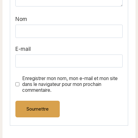
Nom
E-mail
Enregistrer mon nom, mon e-mail et mon site
dans le navigateur pour mon prochain
commentaire.