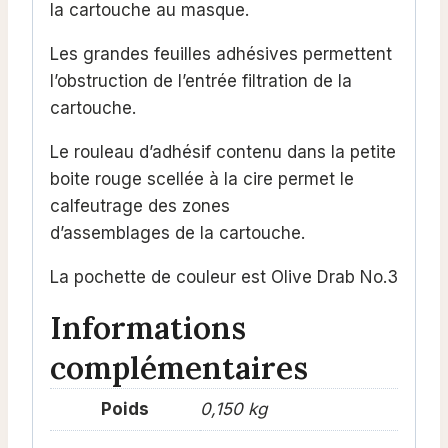
la cartouche au masque.
Les grandes feuilles adhésives permettent
l’obstruction de l’entrée filtration de la
cartouche.
Le rouleau d’adhésif contenu dans la petite
boite rouge scellée à la cire permet le
calfeutrage des zones
d’assemblages de la cartouche.
La pochette de couleur est Olive Drab No.3
Informations
complémentaires
Poids
0,150 kg