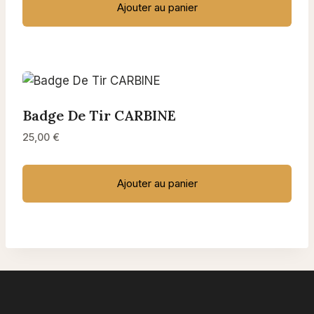
Ajouter au panier
Badge De Tir CARBINE
25,00
€
Ajouter au panier