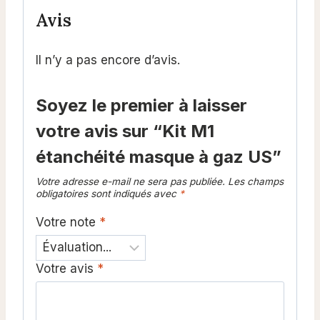
Avis
Il n’y a pas encore d’avis.
Soyez le premier à laisser
votre avis sur “Kit M1
étanchéité masque à gaz US”
Votre adresse e-mail ne sera pas publiée.
Les champs
obligatoires sont indiqués avec
*
Votre note
*
Votre avis
*