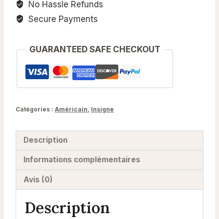
No Hassle Refunds
Secure Payments
GUARANTEED SAFE CHECKOUT
Catégories :
Américain
,
Insigne
Description
Informations complémentaires
Avis (0)
Description