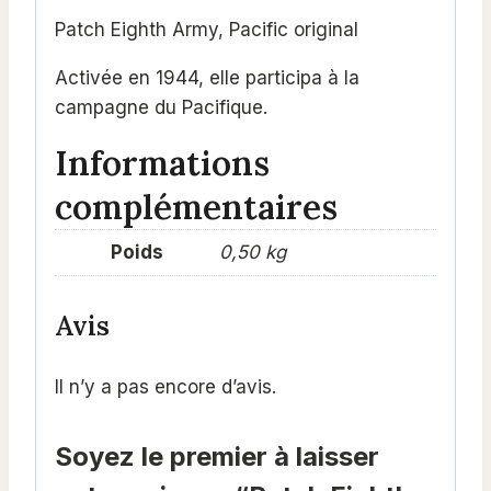
Patch Eighth Army, Pacific original
Activée en 1944, elle participa à la
campagne du Pacifique.
Informations
complémentaires
Poids
0,50 kg
Avis
Il n’y a pas encore d’avis.
Soyez le premier à laisser