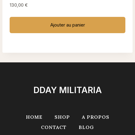
130,00
€
Ajouter au panier
DDAY MILITARIA
HOME
SHOP
A PROPOS
CONTACT
BLOG