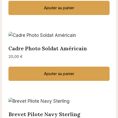
Ajouter au panier
Cadre Photo Soldat Américain
20,00
€
Ajouter au panier
Brevet Pilote Navy Sterling