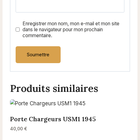
Enregistrer mon nom, mon e-mail et mon site
dans le navigateur pour mon prochain
commentaire.
Produits similaires
Porte Chargeurs USM1 1945
40,00
€