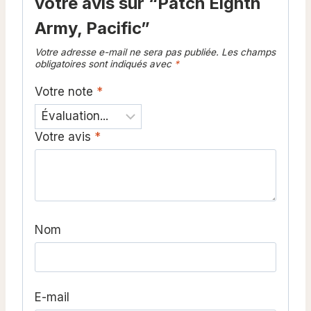
votre avis sur “Patch Eighth
Army, Pacific”
Votre adresse e-mail ne sera pas publiée.
Les champs
obligatoires sont indiqués avec
*
Votre note
*
Votre avis
*
Nom
E-mail