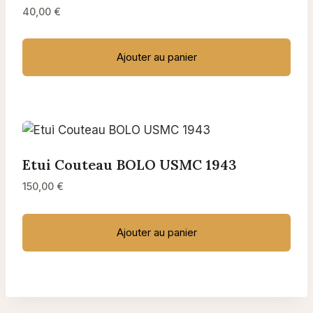
40,00
€
Ajouter au panier
Etui Couteau BOLO USMC 1943
150,00
€
Ajouter au panier