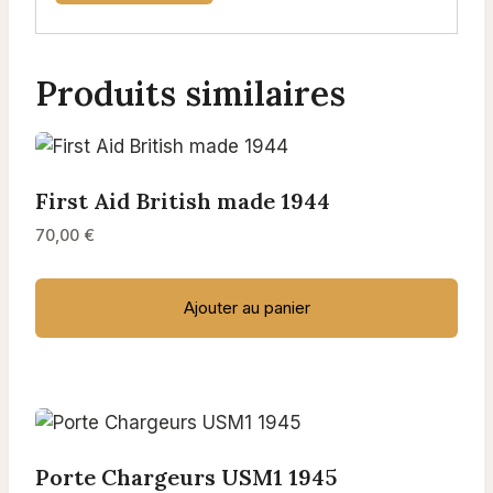
Produits similaires
First Aid British made 1944
70,00
€
Ajouter au panier
Porte Chargeurs USM1 1945