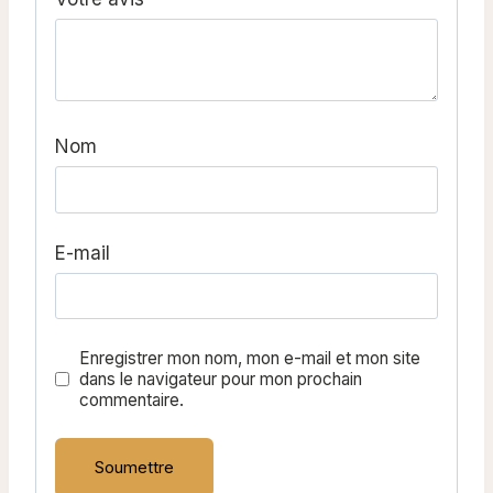
Nom
E-mail
Enregistrer mon nom, mon e-mail et mon site
dans le navigateur pour mon prochain
commentaire.