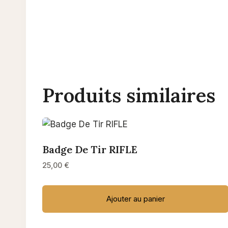
Produits similaires
Badge De Tir RIFLE
25,00
€
Ajouter au panier