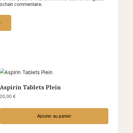
ochain commentaire.
Aspirin Tablets Plein
20,00
€
Ajouter au panier