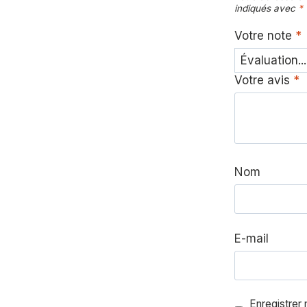
indiqués avec
*
Votre note
*
Votre avis
*
Nom
E-mail
Enregistrer