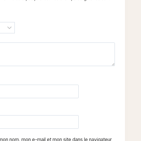
 mon nom, mon e-mail et mon site dans le navigateur