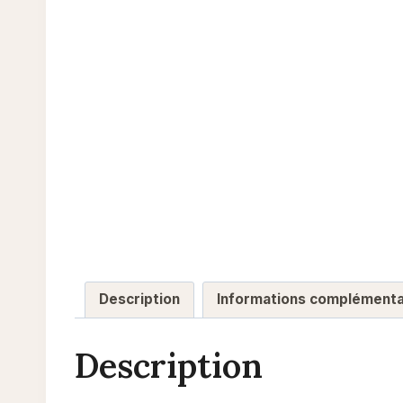
Description
Informations complémenta
Description