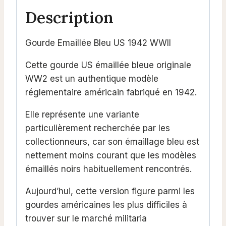
Description
Gourde Emaillée Bleu US 1942 WWII
Cette
gourde US émaillée bleue originale
WW2 est un authentique modèle
réglementaire américain fabriqué en 1942.
Elle représente une variante
particulièrement recherchée par les
collectionneurs, car son émaillage bleu est
nettement moins courant que les modèles
émaillés noirs habituellement rencontrés.
Aujourd’hui, cette version figure parmi les
gourdes américaines les plus difficiles à
trouver sur le marché militaria