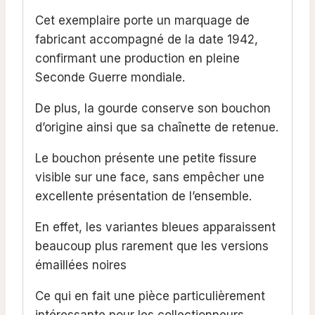
Cet exemplaire porte un marquage de
fabricant accompagné de la date 1942,
confirmant une production en pleine
Seconde Guerre mondiale.
De plus, la gourde conserve son bouchon
d’origine ainsi que sa chaînette de retenue.
Le bouchon présente une petite fissure
visible sur une face, sans empêcher une
excellente présentation de l’ensemble.
En effet, les variantes bleues apparaissent
beaucoup plus rarement que les versions
émaillées noires
Ce qui en fait une pièce particulièrement
intéressante pour les collectionneurs