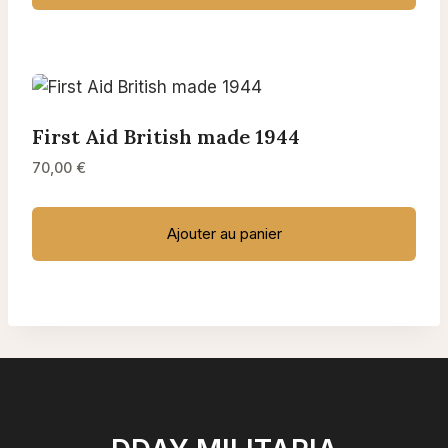
First Aid British made 1944
70,00
€
Ajouter au panier