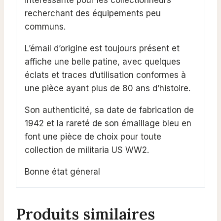
recherchant des équipements peu
communs.
L’émail d’origine est toujours présent et
affiche une belle patine, avec quelques
éclats et traces d’utilisation conformes à
une pièce ayant plus de 80 ans d’histoire.
Son authenticité, sa date de fabrication de
1942 et la rareté de son émaillage bleu en
font une pièce de choix pour toute
collection de militaria US WW2.
Bonne état géneral
Produits similaires