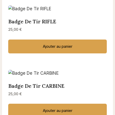
Badge De Tir RIFLE
25,00
€
Ajouter au panier
Badge De Tir CARBINE
25,00
€
Ajouter au panier