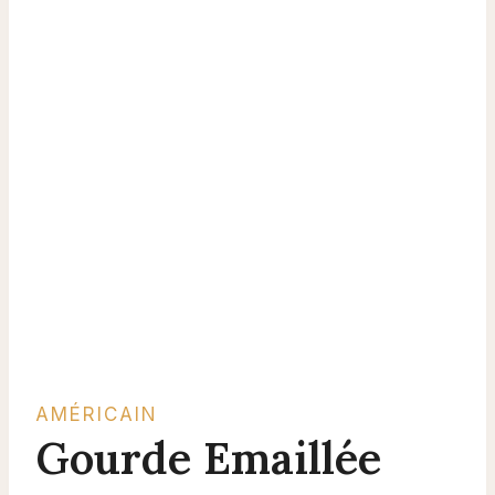
AMÉRICAIN
Gourde Emaillée