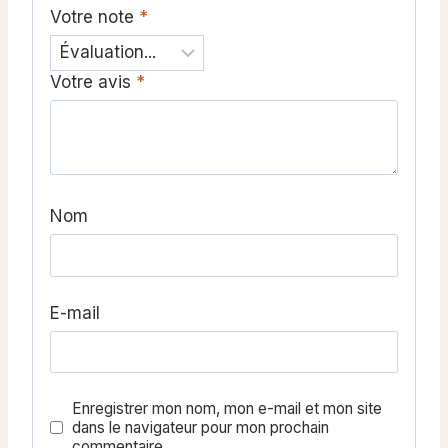
Votre note
*
Votre avis
*
Nom
E-mail
Enregistrer mon nom, mon e-mail et mon site
dans le navigateur pour mon prochain
commentaire.