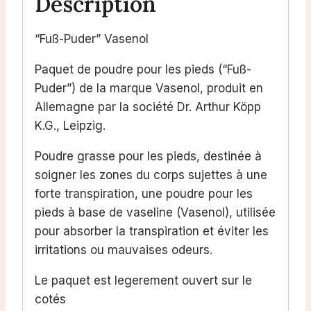
Description
“Fuß-Puder” Vasenol
Paquet de poudre pour les pieds (“Fuß-
Puder”) de la marque Vasenol, produit en
Allemagne par la société Dr. Arthur Köpp
K.G., Leipzig.
Poudre grasse pour les pieds, destinée à
soigner les zones du corps sujettes à une
forte transpiration, une poudre pour les
pieds à base de vaseline (Vasenol), utilisée
pour absorber la transpiration et éviter les
irritations ou mauvaises odeurs.
Le paquet est legerement ouvert sur le
cotés