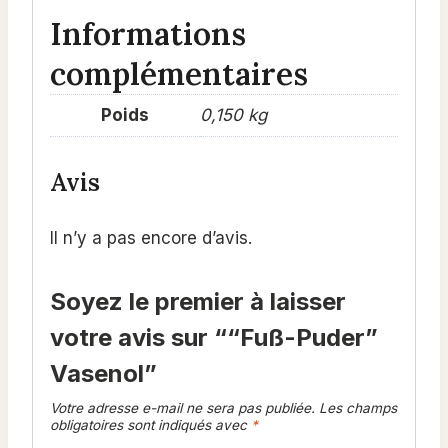
Informations
complémentaires
Poids
0,150 kg
Avis
Il n’y a pas encore d’avis.
Soyez le premier à laisser
votre avis sur ““Fuß-Puder”
Vasenol”
Votre adresse e-mail ne sera pas publiée.
Les champs
obligatoires sont indiqués avec
*