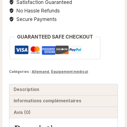
Satisfaction Guaranteed
No Hassle Refunds
Secure Payments
GUARANTEED SAFE CHECKOUT
Catégories :
Allemand
,
Équipement médical
Description
Informations complémentaires
Avis (0)