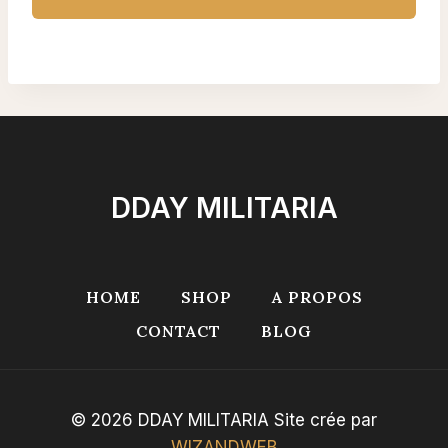
DDAY MILITARIA
HOME
SHOP
A PROPOS
CONTACT
BLOG
© 2026 DDAY MILITARIA Site crée par
WIZANDWEB