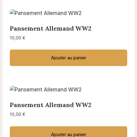
Pansement Allemand WW2
10,00
€
Ajouter au panier
Pansement Allemand WW2
10,00
€
Ajouter au panier