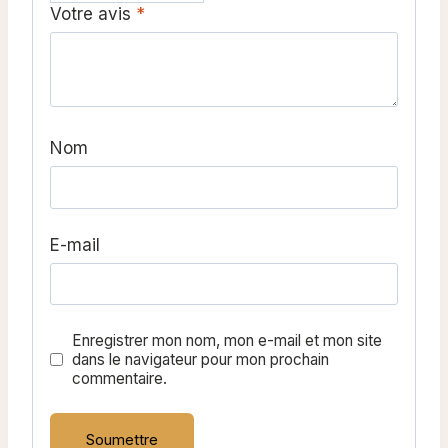
Votre avis
*
Nom
E-mail
Enregistrer mon nom, mon e-mail et mon site
dans le navigateur pour mon prochain
commentaire.