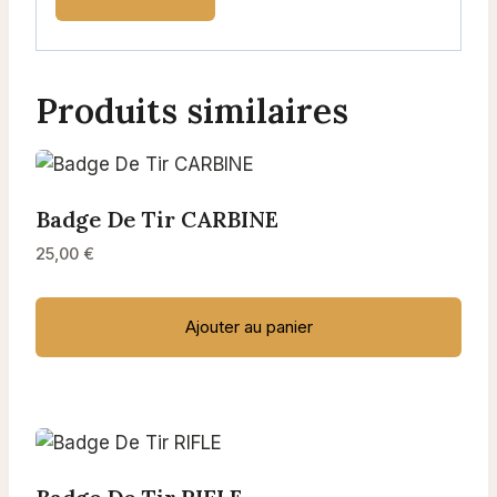
Produits similaires
Badge De Tir CARBINE
25,00
€
Ajouter au panier