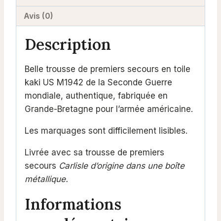
Avis (0)
Description
Belle trousse de premiers secours en toile
kaki US M1942 de la Seconde Guerre
mondiale, authentique, fabriquée en
Grande-Bretagne pour l’armée américaine.
Les marquages ​​sont difficilement lisibles.
Livrée avec sa trousse de premiers
secours
Carlisle d’origine dans une boîte
métallique.
Informations