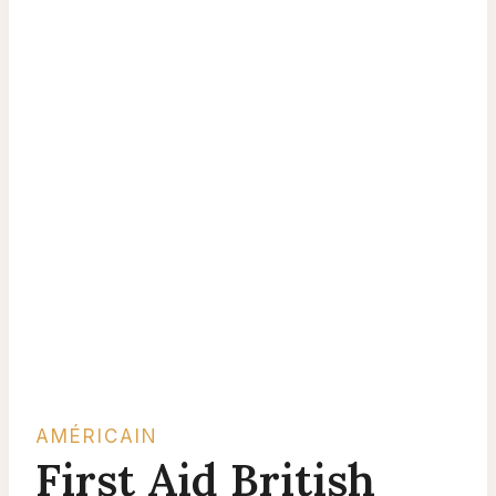
AMÉRICAIN
First Aid British