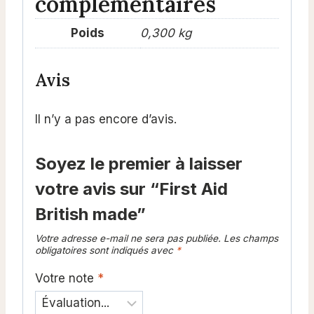
complémentaires
Poids
0,300 kg
Avis
Il n’y a pas encore d’avis.
Soyez le premier à laisser
votre avis sur “First Aid
British made”
Votre adresse e-mail ne sera pas publiée.
Les champs
obligatoires sont indiqués avec
*
Votre note
*