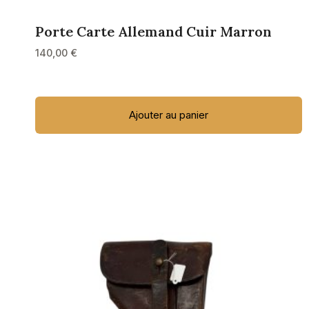
Porte Carte Allemand Cuir Marron
140,00
€
Ajouter au panier